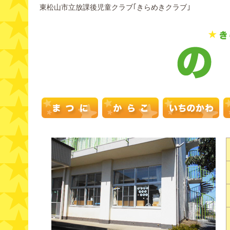
東松山市立放課後児童クラブ｢きらめきクラブ｣