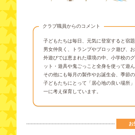
クラブ職員からのコメント
子どもたちは毎日、元気に登室すると宿題
男女仲良く、トランプやブロック遊び、お
外遊びでは恵まれた環境の中、小学校のグ
ット・遊具や鬼ごっこと全身を使って遊ん
その他にも毎月の製作やお誕生会、季節の
子どもたちにとって「居心地の良い場所」
一に考え保育しています。
お